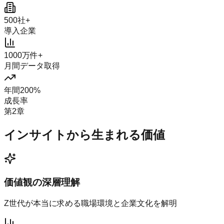
500社+
導入企業
1000万件+
月間データ取得
年間200%
成長率
第2章
インサイトから生まれる価値
価値観の深層理解
Z世代が本当に求める職場環境と企業文化を解明