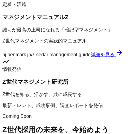
定着・活躍
マネジメントマニュアルZ
誰もが最高の上司になれる「暗記型マネジメント」
Z世代マネジメントの実践的マニュアル
pj.penmark.jp/z-sedai-management-guide
詳細を見る
情報発信
Z世代マネジメント研究所
Z世代を知る、活かす、共に成長する
最新トレンド、成功事例、調査レポートを発信
Coming Soon
Z世代採用の未来を、今始めよう